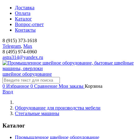
Доставка
Оплата
Каталог
Вопрос-ответ
Контакты
8 (915) 373-1618
Telegram
,
Мах
8 (495) 974-6960
astra314@yandex.ru
швейное оборудование
0
Избранное
0
Сравнение
Мои заказы
Корзина
Вход
Оборудование для производства мебели
Стегальные машины
Каталог
Промышленное швейное оборудование