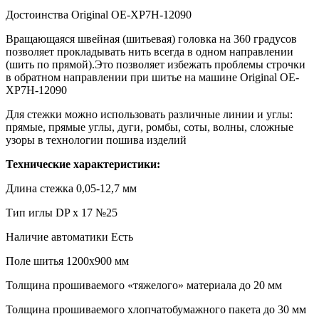
Достоинства Original OE-XP7H-12090
Вращающаяся швейная (шитьевая) головка на 360 градусов
позволяет прокладывать нить всегда в одном направлении
(шить по прямой).Это позволяет избежать проблемы строчки
в обратном направлении при шитье на машине Original OE-
XP7H-12090
Для стежки можно использовать различные линии и углы:
прямые, прямые углы, дуги, ромбы, соты, волны, сложные
узоры в технологии пошива изделий
Технические характеристики:
Длина стежка 0,05-12,7 мм
Тип иглы DP x 17 №25
Наличие автоматики Есть
Поле шитья 1200х900 мм
Толщина прошиваемого «тяжелого» материала до 20 мм
Толщина прошиваемого хлопчатобумажного пакета до 30 мм