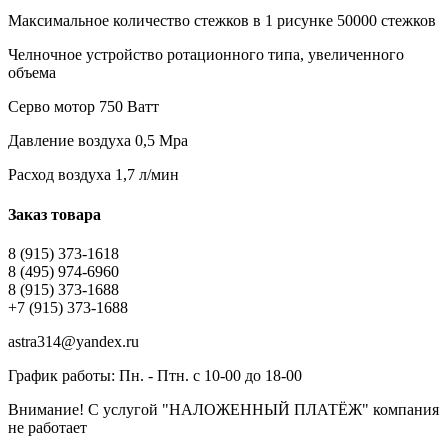
Максимальное количество стежков в 1 рисунке 50000 стежков
Челночное устройство ротационного типа, увеличенного
объема
Серво мотор 750 Ватт
Давление воздуха 0,5 Мра
Расход воздуха 1,7 л/мин
Заказ товара
8 (915) 373-1618
8 (495) 974-6960
8 (915) 373-1688
+7 (915) 373-1688
astra314@yandex.ru
График работы: Пн. - Птн. с 10-00 до 18-00
Внимание! С услугой "НАЛОЖЕННЫЙ ПЛАТЁЖ" компания
не работает