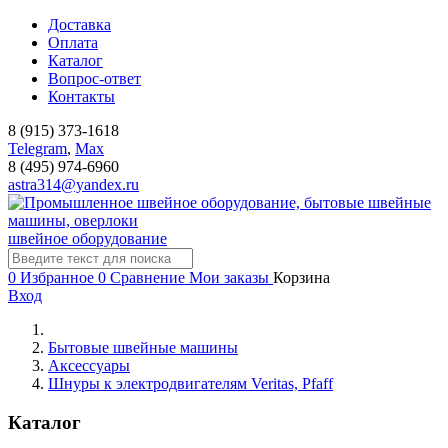
Доставка
Оплата
Каталог
Вопрос-ответ
Контакты
8 (915) 373-1618
Telegram
,
Мах
8 (495) 974-6960
astra314@yandex.ru
швейное оборудование
0
Избранное
0
Сравнение
Мои заказы
Корзина
Вход
Бытовые швейные машины
Аксессуары
Шнуры к электродвигателям Veritas, Pfaff
Каталог