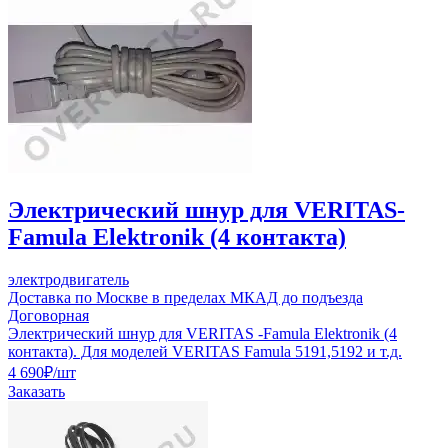
Электрический шнур для VERITAS-
Famula Elektronik (4 контакта)
электродвигатель
Доставка по Москве в пределах МКАД до подъезда
Договорная
Электрический шнур для VERITAS -Famula Elektronik (4
контакта). Для моделей VERITAS Famula 5191,5192 и т.д.
4 690
₽
/шт
Заказать