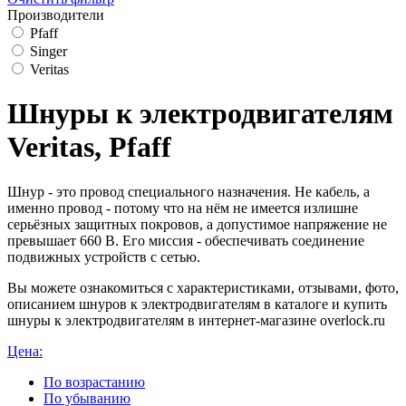
Производители
Pfaff
Singer
Veritas
Шнуры к электродвигателям
Veritas, Pfaff
Шнур - это провод специального назначения. Не кабель, а
именно провод - потому что на нём не имеется излишне
серьёзных защитных покровов, а допустимое напряжение не
превышает 660 В. Его миссия - обеспечивать соединение
подвижных устройств с сетью.
Вы можете ознакомиться с характеристиками, отзывами, фото,
описанием шнуров к электродвигателям в каталоге и купить
шнуры к электродвигателям в интернет-магазине overlock.ru
Цена:
По возрастанию
По убыванию