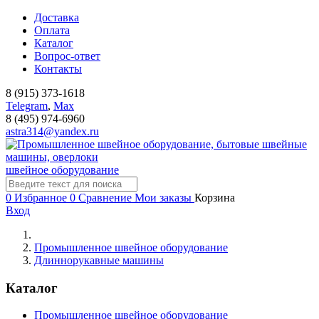
Доставка
Оплата
Каталог
Вопрос-ответ
Контакты
8 (915) 373-1618
Telegram
,
Мах
8 (495) 974-6960
astra314@yandex.ru
швейное оборудование
0
Избранное
0
Сравнение
Мои заказы
Корзина
Вход
Промышленное швейное оборудование
Длиннорукавные машины
Каталог
Промышленное швейное оборудование