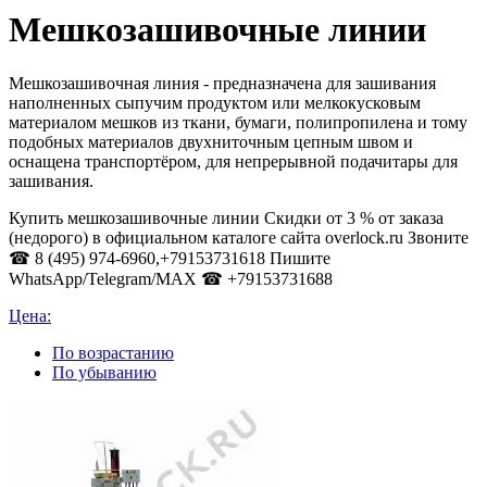
Мешкозашивочные линии
Мешкозашивочная линия - предназначена для зашивания
наполненных сыпучим продуктом или мелкокусковым
материалом мешков из ткани, бумаги, полипропилена и тому
подобных материалов двухниточным цепным швом и
оснащена транспортёром, для непрерывной подачитары для
зашивания.
Купить мешкозашивочные линии Скидки от 3 % от заказа
(недорого) в официальном каталоге сайта overlock.ru Звоните
☎ 8 (495) 974-6960,+79153731618 Пишите
WhatsApp/Telegram/MAX ☎ +79153731688
Цена:
По возрастанию
По убыванию