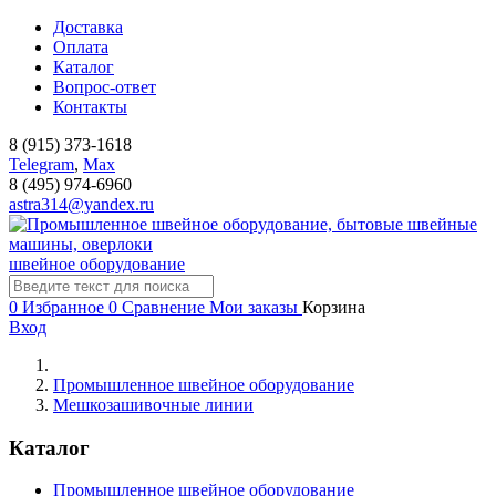
Доставка
Оплата
Каталог
Вопрос-ответ
Контакты
8 (915) 373-1618
Telegram
,
Мах
8 (495) 974-6960
astra314@yandex.ru
швейное оборудование
0
Избранное
0
Сравнение
Мои заказы
Корзина
Вход
Промышленное швейное оборудование
Мешкозашивочные линии
Каталог
Промышленное швейное оборудование