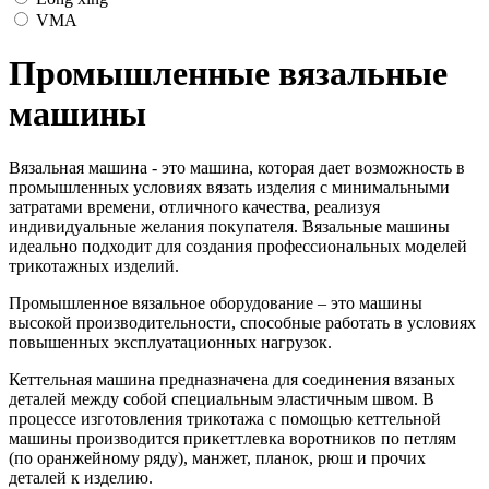
VMA
Промышленные вязальные
машины
Вязальная машина - это машина, которая дает возможность в
промышленных условиях вязать изделия с минимальными
затратами времени, отличного качества, реализуя
индивидуальные желания покупателя. Вязальные машины
идеально подходит для создания профессиональных моделей
трикотажных изделий.
Промышленное вязальное оборудование – это машины
высокой производительности, способные работать в условиях
повышенных эксплуатационных нагрузок.
Кеттельная машина предназначена для соединения вязаных
деталей между собой специальным эластичным швом. В
процессе изготовления трикотажа с помощью кеттельной
машины производится прикеттлевка воротников по петлям
(по оранжейному ряду), манжет, планок, рюш и прочих
деталей к изделию.