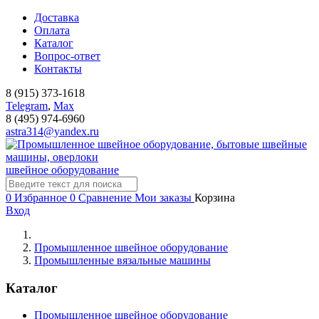
Доставка
Оплата
Каталог
Вопрос-ответ
Контакты
8 (915) 373-1618
Telegram
,
Мах
8 (495) 974-6960
astra314@yandex.ru
швейное оборудование
0
Избранное
0
Сравнение
Мои заказы
Корзина
Вход
Промышленное швейное оборудование
Промышленные вязальные машины
Каталог
Промышленное швейное оборудование