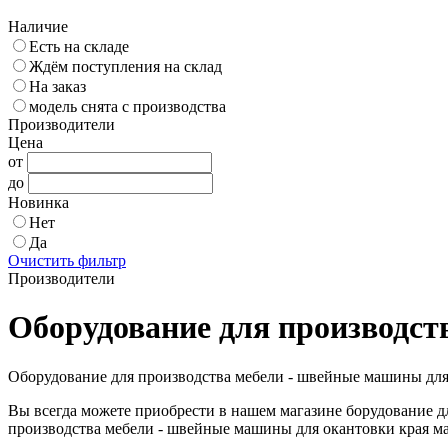
Наличие
Есть на складе
Ждём поступления на склад
На заказ
модель снята с производства
Производители
Цена
от
до
Новинка
Нет
Да
Очистить фильтр
Производители
Оборудование для производст
Оборудование для производства мебели - швейные машины для 
Вы всегда можете приобрести в нашем магазине борудование д
производства мебели - швейные машины для окантовки края мат