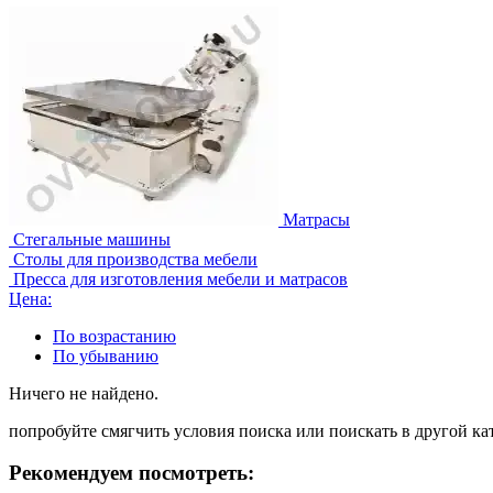
Матрасы
Стегальные машины
Столы для производства мебели
Пресса для изготовления мебели и матрасов
Цена:
По возрастанию
По убыванию
Ничего не найдено.
попробуйте смягчить условия поиска или поискать в другой ка
Рекомендуем посмотреть: