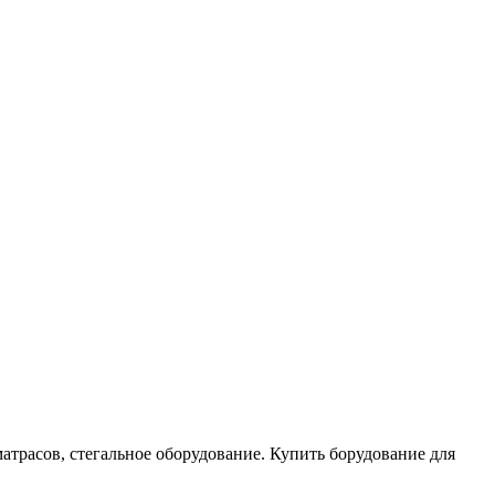
атрасов, стегальное оборудование. Купить борудование для