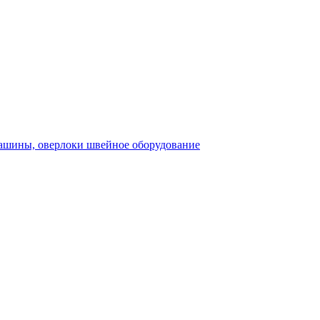
швейное оборудование