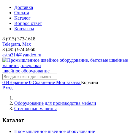
Доставка
Оплата
Каталог
Вопрос-ответ
Контакты
8 (915) 373-1618
Telegram
,
Мах
8 (495) 974-6960
astra314@yandex.ru
швейное оборудование
0
Избранное
0
Сравнение
Мои заказы
Корзина
Вход
Оборудование для производства мебели
Стегальные машины
Каталог
Промышленное швейное оборудование