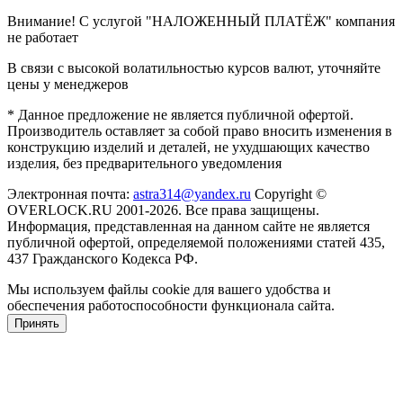
Внимание! С услугой "НАЛОЖЕННЫЙ ПЛАТЁЖ" компания
не работает
В связи с высокой волатильностью курсов валют, уточняйте
цены у менеджеров
* Данное предложение не является публичной офертой.
Производитель оставляет за собой право вносить изменения в
конструкцию изделий и деталей, не ухудшающих качество
изделия, без предварительного уведомления
Электронная почта:
astra314@yandex.ru
Copyright ©
OVERLOCK.RU 2001-2026. Все права защищены.
Информация, представленная на данном сайте не является
публичной офертой, определяемой положениями статей 435,
437 Гражданского Кодекса РФ.
Мы используем файлы cookie для вашего удобства и
обеспечения работоспособности функционала сайта.
Принять