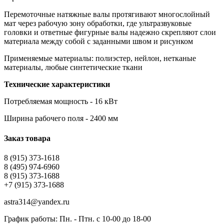
Перемоточные натяжные валы протягивают многослойный
мат через рабочую зону обработки, где ультразвуковые
головки и ответные фигурные валы надежно скрепляют слои
материала между собой с заданными швом и рисунком
Применяемые материалы: полиэстер, нейлон, нетканые
материалы, любые синтетические ткани
Технические характеристики
Потребляемая мощность - 16 кВт
Ширина рабочего поля - 2400 мм
Заказ товара
8 (915) 373-1618
8 (495) 974-6960
8 (915) 373-1688
+7 (915) 373-1688
astra314@yandex.ru
График работы: Пн. - Птн. с 10-00 до 18-00