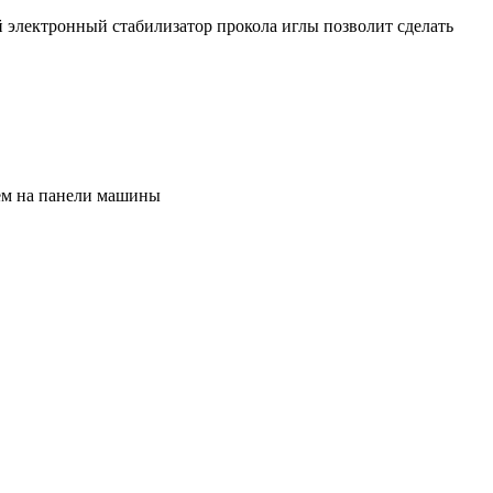
электронный стабилизатор прокола иглы позволит сделать
ем на панели машины