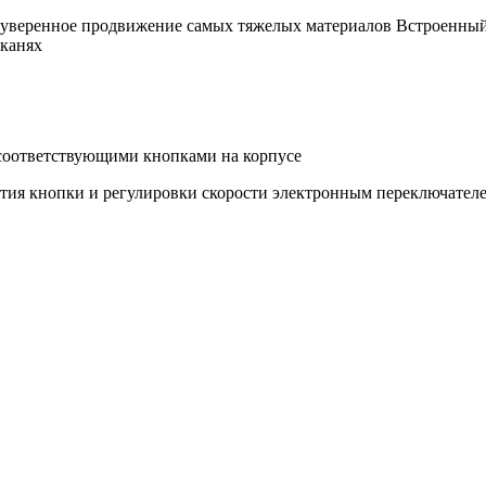
 уверенное продвижение самых тяжелых материалов Встроенный 
тканях
соответствующими кнопками на корпусе
тия кнопки и регулировки скорости электронным переключател