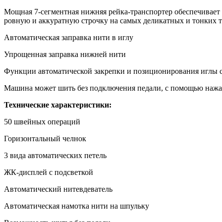
Мощная 7-сегментная нижняя рейка-транспортер обеспечивает
ровную и аккуратную строчку на самых деликатных и тонких 
Автоматическая заправка нити в иглу
Упрощенная заправка нижней нити
Функции автоматической закрепки и позиционирования иглы 
Машина может шить без подключения педали, с помощью нажа
Технические характеристики:
50 швейных операций
Горизонтальный челнок
3 вида автоматических петель
ЖК-дисплей с подсветкой
Автоматический нитевдеватель
Автоматическая намотка нити на шпульку