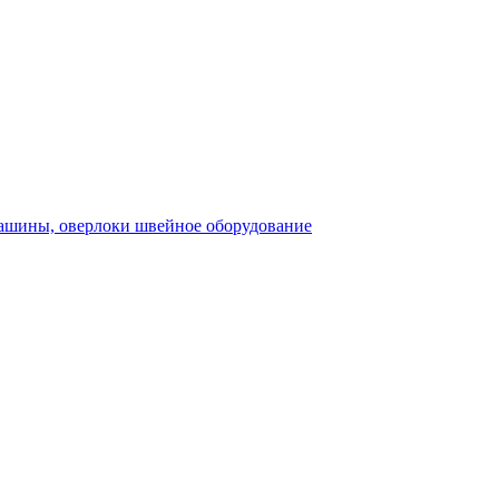
швейное оборудование