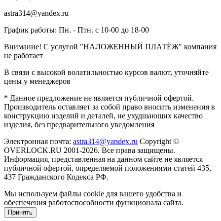
astra314@yandex.ru
График работы: Пн. - Птн. с 10-00 до 18-00
Внимание! С услугой "НАЛОЖЕННЫЙ ПЛАТЁЖ" компания
не работает
В связи с высокой волатильностью курсов валют, уточняйте
цены у менеджеров
* Данное предложение не является публичной офертой.
Производитель оставляет за собой право вносить изменения в
конструкцию изделий и деталей, не ухудшающих качество
изделия, без предварительного уведомления
Электронная почта:
astra314@yandex.ru
Copyright ©
OVERLOCK.RU 2001-2026. Все права защищены.
Информация, представленная на данном сайте не является
публичной офертой, определяемой положениями статей 435,
437 Гражданского Кодекса РФ.
Мы используем файлы cookie для вашего удобства и
обеспечения работоспособности функционала сайта.
Принять