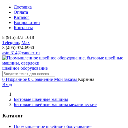
Доставка
Оплата
Каталог
Вопрос-ответ
Контакты
8 (915) 373-1618
Telegram
,
Мах
8 (495) 974-6960
astra314@yandex.ru
швейное оборудование
0
Избранное
0
Сравнение
Мои заказы
Корзина
Вход
Бытовые швейные машины
Бытовые швейные машины механические
Каталог
Промышленное швейное оборудование