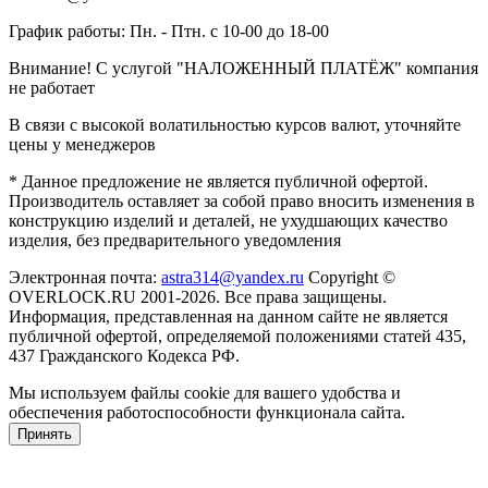
График работы: Пн. - Птн. с 10-00 до 18-00
Внимание! С услугой "НАЛОЖЕННЫЙ ПЛАТЁЖ" компания
не работает
В связи с высокой волатильностью курсов валют, уточняйте
цены у менеджеров
* Данное предложение не является публичной офертой.
Производитель оставляет за собой право вносить изменения в
конструкцию изделий и деталей, не ухудшающих качество
изделия, без предварительного уведомления
Электронная почта:
astra314@yandex.ru
Copyright ©
OVERLOCK.RU 2001-2026. Все права защищены.
Информация, представленная на данном сайте не является
публичной офертой, определяемой положениями статей 435,
437 Гражданского Кодекса РФ.
Мы используем файлы cookie для вашего удобства и
обеспечения работоспособности функционала сайта.
Принять