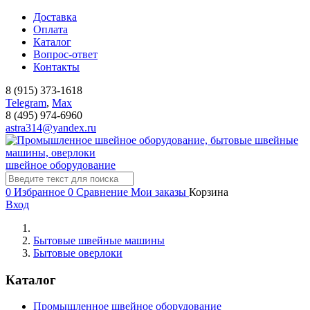
Доставка
Оплата
Каталог
Вопрос-ответ
Контакты
8 (915) 373-1618
Telegram
,
Мах
8 (495) 974-6960
astra314@yandex.ru
швейное оборудование
0
Избранное
0
Сравнение
Мои заказы
Корзина
Вход
Бытовые швейные машины
Бытовые оверлоки
Каталог
Промышленное швейное оборудование