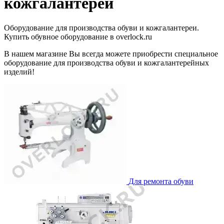
кожгалантереи
Оборудование для производства обуви и кожгалантереи.
Купить обувное оборудование в overlock.ru
В нашем магазине Вы всегда можете приобрести специальное
оборудование для производства обуви и кожгалантерейных
изделий!
Для ремонта обуви