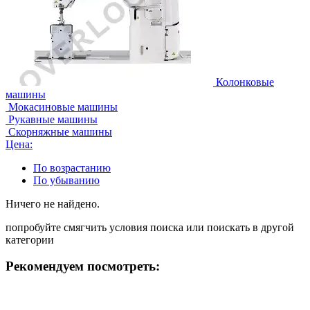
Колонковые
машины
Мокасиновые машины
Рукавные машины
Скорняжные машины
Цена:
По возрастанию
По убыванию
Ничего не найдено.
попробуйте смягчить условия поиска или поискать в другой
категории
Рекомендуем посмотреть: