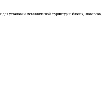
е для установки металлической фурнитуры: блочек, люверсов,