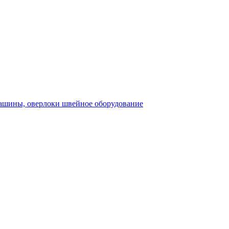
швейное оборудование