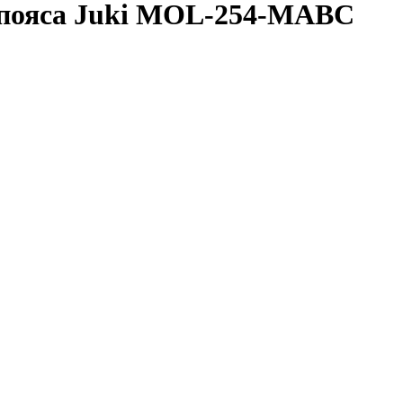
 пояса Juki MOL-254-MABC