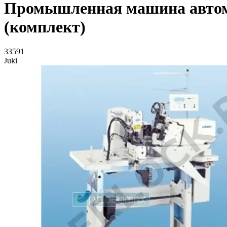
Промышленная машина автом
(комплект)
33591
Juki