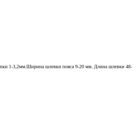
пки 1-3,2мм.Ширина шлевки пояса 9-20 мм. Длина шлевки 48-