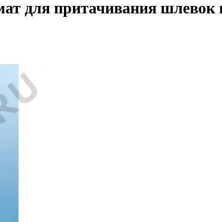
ат для притачивания шлевок