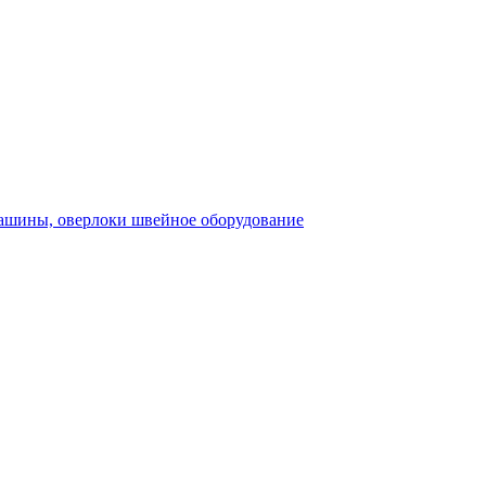
швейное оборудование