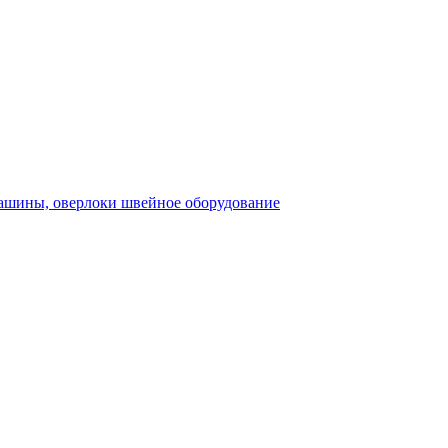
швейное оборудование