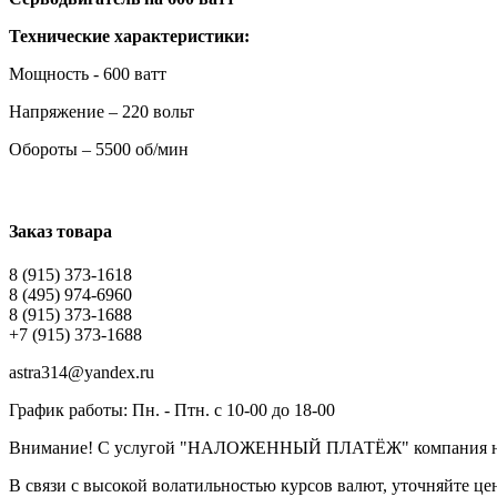
Технические характеристики:
Мощность - 600 ватт
Напряжение – 220 вольт
Обороты – 5500 об/мин
Заказ товара
8 (915) 373-1618
8 (495) 974-6960
8 (915) 373-1688
+7 (915) 373-1688
astra314@yandex.ru
График работы: Пн. - Птн. с 10-00 до 18-00
Внимание! С услугой "НАЛОЖЕННЫЙ ПЛАТЁЖ" компания не
В связи с высокой волатильностью курсов валют, уточняйте ц