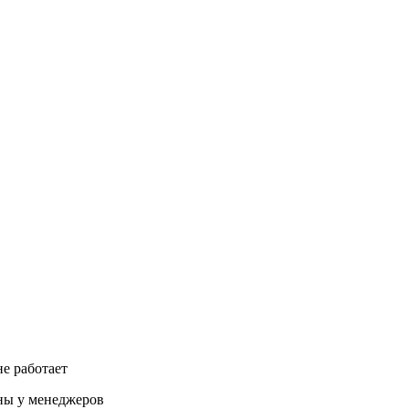
 работает
ены у менеджеров