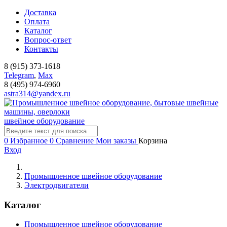
Доставка
Оплата
Каталог
Вопрос-ответ
Контакты
8 (915) 373-1618
Telegram
,
Мах
8 (495) 974-6960
astra314@yandex.ru
швейное оборудование
0
Избранное
0
Сравнение
Мои заказы
Корзина
Вход
Промышленное швейное оборудование
Электродвигатели
Каталог
Промышленное швейное оборудование