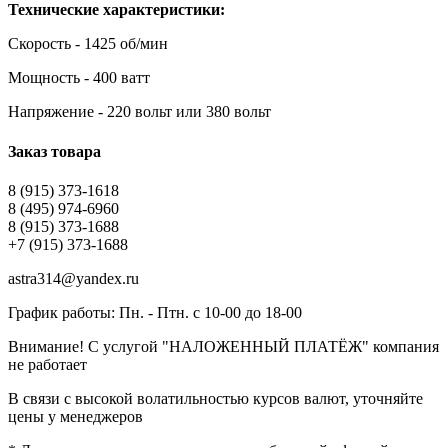
Технические характеристики:
Скорость - 1425 об/мин
Мощность - 400 ватт
Напряжение - 220 вольт или 380 вольт
Заказ товара
8 (915) 373-1618
8 (495) 974-6960
8 (915) 373-1688
+7 (915) 373-1688
astra314@yandex.ru
График работы: Пн. - Птн. с 10-00 до 18-00
Внимание! С услугой "НАЛОЖЕННЫЙ ПЛАТЁЖ" компания
не работает
В связи с высокой волатильностью курсов валют, уточняйте
цены у менеджеров