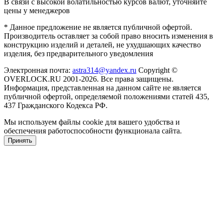
В связи с высокой волатильностью курсов валют, уточняйте
цены у менеджеров
* Данное предложение не является публичной офертой.
Производитель оставляет за собой право вносить изменения в
конструкцию изделий и деталей, не ухудшающих качество
изделия, без предварительного уведомления
Электронная почта:
astra314@yandex.ru
Copyright ©
OVERLOCK.RU 2001-2026. Все права защищены.
Информация, представленная на данном сайте не является
публичной офертой, определяемой положениями статей 435,
437 Гражданского Кодекса РФ.
Мы используем файлы cookie для вашего удобства и
обеспечения работоспособности функционала сайта.
Принять