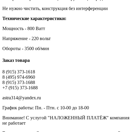
Не нужно чистить, конструкция без интерференции
Технические характеристики:
Мощность - 800 Ватт
Напряжение - 220 вольт
Обороты - 3500 об/мин
Заказ товара
8 (915) 373-1618
8 (495) 974-6960
8 (915) 373-1688
+7 (915) 373-1688
astra314@yandex.ru
График работы: Пн. - Птн. с 10-00 до 18-00
Внимание! С услугой "НАЛОЖЕННЫЙ ПЛАТЁЖ" компания
не работает