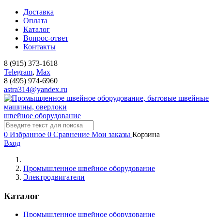
Доставка
Оплата
Каталог
Вопрос-ответ
Контакты
8 (915) 373-1618
Telegram
,
Мах
8 (495) 974-6960
astra314@yandex.ru
швейное оборудование
0
Избранное
0
Сравнение
Мои заказы
Корзина
Вход
Промышленное швейное оборудование
Электродвигатели
Каталог
Промышленное швейное оборудование