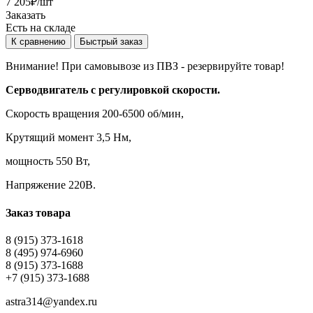
7 205
₽
/шт
Заказать
Есть на складе
К сравнению
Быстрый заказ
Внимание! При самовывозе из ПВЗ -
резервируйте товар!
Серводвигатель с регулировкой скорости.
Скорость вращения 200-6500 об/мин,
Крутящий момент 3,5 Нм,
мощность 550 Вт,
Напряжение 220B.
Заказ товара
8 (915) 373-1618
8 (495) 974-6960
8 (915) 373-1688
+7 (915) 373-1688
astra314@yandex.ru