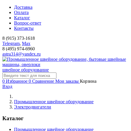
Доставка
Оплата
Каталог
Вопрос-ответ
Контакты
8 (915) 373-1618
Telegram
,
Мах
8 (495) 974-6960
astra314@yandex.ru
швейное оборудование
0
Избранное
0
Сравнение
Мои заказы
Корзина
Вход
Промышленное швейное оборудование
Электродвигатели
Каталог
Промышленное швейное оборудование