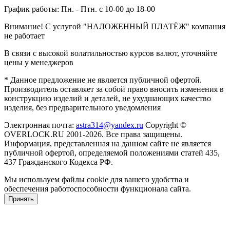
График работы: Пн. - Птн. с 10-00 до 18-00
Внимание! С услугой "НАЛОЖЕННЫЙ ПЛАТЁЖ" компания
не работает
В связи с высокой волатильностью курсов валют, уточняйте
цены у менеджеров
* Данное предложение не является публичной офертой.
Производитель оставляет за собой право вносить изменения в
конструкцию изделий и деталей, не ухудшающих качество
изделия, без предварительного уведомления
Электронная почта:
astra314@yandex.ru
Copyright ©
OVERLOCK.RU 2001-2026. Все права защищены.
Информация, представленная на данном сайте не является
публичной офертой, определяемой положениями статей 435,
437 Гражданского Кодекса РФ.
Мы используем файлы cookie для вашего удобства и
обеспечения работоспособности функционала сайта.
Принять