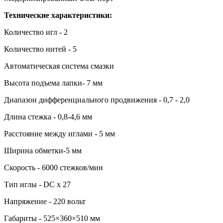
Технические характеристики:
Количество игл - 2
Количество нитей - 5
Автоматическая система смазки
Высота подъема лапки- 7 мм
Диапазон дифференциального продвижения - 0,7 - 2,0
Длина стежка - 0,8-4,6 мм
Расстояние между иглами - 5 мм
Ширина обметки-5 мм
Скорость - 6000 стежков/мин
Тип иглы - DC x 27
Напряжение - 220 вольт
Габариты - 525×360×510 мм