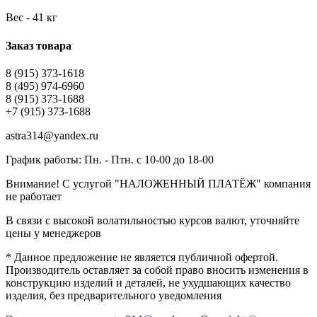
Вес - 41 кг
Заказ товара
8 (915) 373-1618
8 (495) 974-6960
8 (915) 373-1688
+7 (915) 373-1688
astra314@yandex.ru
График работы: Пн. - Птн. с 10-00 до 18-00
Внимание! С услугой "НАЛОЖЕННЫЙ ПЛАТЁЖ" компания
не работает
В связи с высокой волатильностью курсов валют, уточняйте
цены у менеджеров
* Данное предложение не является публичной офертой.
Производитель оставляет за собой право вносить изменения в
конструкцию изделий и деталей, не ухудшающих качество
изделия, без предварительного уведомления