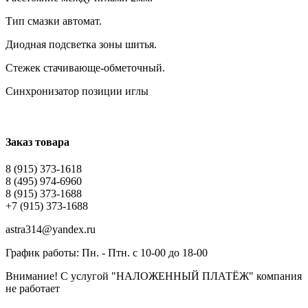
Тип смазки автомат.
Диодная подсветка зоны шитья.
Стежек стачивающе-обметочный.
Синхронизатор позиции иглы
Заказ товара
8 (915) 373-1618
8 (495) 974-6960
8 (915) 373-1688
+7 (915) 373-1688
astra314@yandex.ru
График работы: Пн. - Птн. с 10-00 до 18-00
Внимание! С услугой "НАЛОЖЕННЫЙ ПЛАТЁЖ" компания
не работает