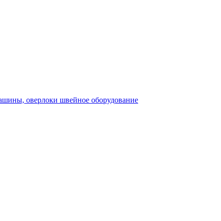
швейное оборудование