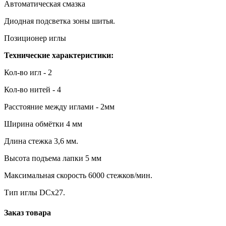
Автоматическая смазка
Диодная подсветка зоны шитья.
Позиционер иглы
Технические характеристики:
Кол-во игл - 2
Кол-во нитей - 4
Расстояние между иглами - 2мм
Ширина обмётки 4 мм
Длина стежка 3,6 мм.
Высота подъема лапки 5 мм
Максимальная скорость 6000 стежков/мин.
Тип иглы DCx27.
Заказ товара