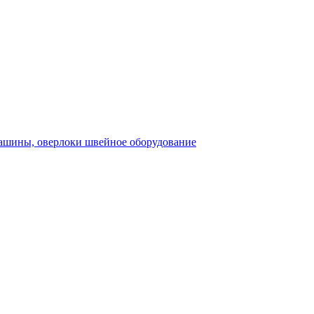
швейное оборудование