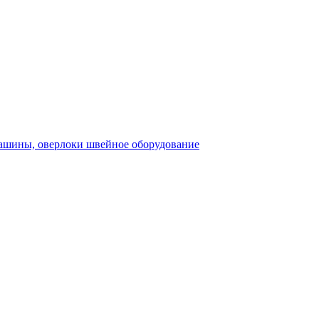
швейное оборудование