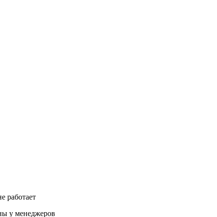
 работает
ены у менеджеров