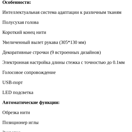
Особенности:
Интеллектуальная система адаптации к различным тканям
Полусухая голова
Короткий конец нити
Увеличенный вылет рукава (305*130 мм)
Декоративные строчки (9 встроенных дизайнов)
Электронная настройка длины стежка с точностью до 0.1мм
Голосовое сопровождение
USB-порт
LED подсветка
Автоматические функции:
Обрезка нити
Позиционер иглы