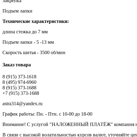
Закрепка
Подъем лапки
Технические характеристики:
длина стежка до 7 мм
Подъем лапки - 5 -13 мм
Скорость шитья - 3500 об/мин
Заказ товара
8 (915) 373-1618
8 (495) 974-6960
8 (915) 373-1688
+7 (915) 373-1688
astra314@yandex.ru
График работы: Пн. - Птн. с 10-00 до 18-00
Внимание! С услугой "НАЛОЖЕННЫЙ ПЛАТЁЖ" компания не
В связи с высокой волатильностью курсов валют, уточняйте ц