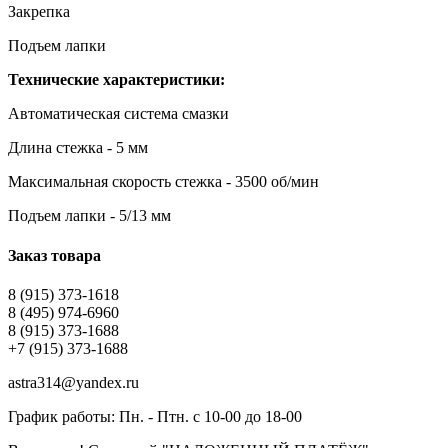
Закрепка
Подъем лапки
Технические характеристики:
Автоматическая система смазки
Длина стежка - 5 мм
Максимальная скорость стежка - 3500 об/мин
Подъем лапки - 5/13 мм
Заказ товара
8 (915) 373-1618
8 (495) 974-6960
8 (915) 373-1688
+7 (915) 373-1688
astra314@yandex.ru
График работы: Пн. - Птн. с 10-00 до 18-00