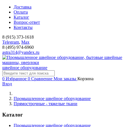
Доставка
Оплата
Каталог
Вопрос-ответ
Контакты
8 (915) 373-1618
Telegram
,
Мах
8 (495) 974-6960
astra314@yandex.ru
швейное оборудование
0
Избранное
0
Сравнение
Мои заказы
Корзина
Вход
Промышленное швейное оборудование
Прямострочные - тяжелые ткани
Каталог
Промышленное швейное оборудование