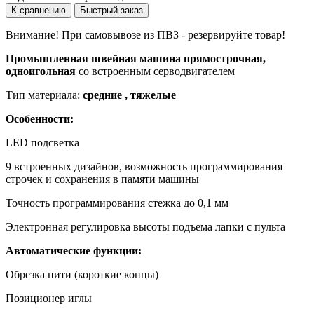
К сравнению
Быстрый заказ
Внимание! При самовывозе из ПВЗ -
резервируйте товар!
Промышленная швейная машина прямострочная,
одноигольная
со встроенным серводвигателем
Тип материала:
средние , тяжелые
Особенности:
LED подсветка
9 встроенных дизайнов, возможность программирования
строчек и сохранения в памяти машины
Точность программирования стежка до 0,1 мм
Электронная регулировка высоты подъема лапки с пульта
Автоматические функции:
Обрезка нити (короткие концы)
Позиционер иглы