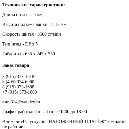
Технические характеристики:
Длина стежка - 5 мм
Высота подъема лапки - 5-13 мм
Скорость шитья - 3500 ст/мин
Тип иглы - DP x 5
Габариты - 635 х 245 х 550
Заказ товара
8 (915) 373-1618
8 (495) 974-6960
8 (915) 373-1688
+7 (915) 373-1688
astra314@yandex.ru
График работы: Пн. - Птн. с 10-00 до 18-00
Внимание! С услугой "НАЛОЖЕННЫЙ ПЛАТЁЖ" компания
не работает