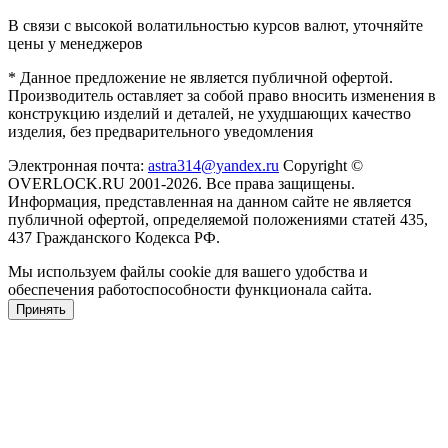
В связи с высокой волатильностью курсов валют, уточняйте
цены у менеджеров
* Данное предложение не является публичной офертой.
Производитель оставляет за собой право вносить изменения в
конструкцию изделий и деталей, не ухудшающих качество
изделия, без предварительного уведомления
Электронная почта:
astra314@yandex.ru
Copyright ©
OVERLOCK.RU 2001-2026. Все права защищены.
Информация, представленная на данном сайте не является
публичной офертой, определяемой положениями статей 435,
437 Гражданского Кодекса РФ.
Мы используем файлы cookie для вашего удобства и
обеспечения работоспособности функционала сайта.
Принять