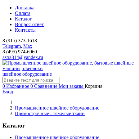
Доставка
Оплата
Каталог
Вопрос-ответ
Контакты
8 (915) 373-1618
Telegram
,
Мах
8 (495) 974-6960
astra314@yandex.ru
швейное оборудование
0
Избранное
0
Сравнение
Мои заказы
Корзина
Вход
Промышленное швейное оборудование
Прямострочные - тяжелые ткани
Каталог
Промышленное швейное оборудование