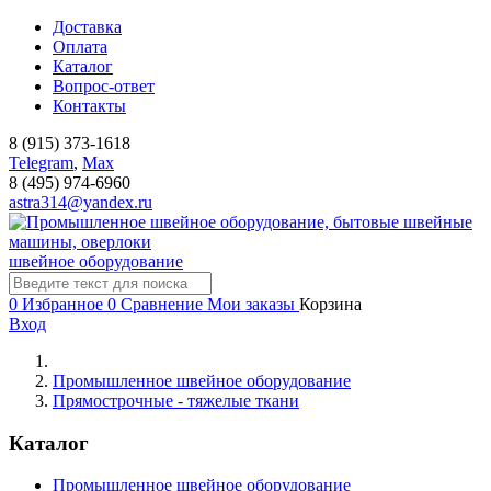
Доставка
Оплата
Каталог
Вопрос-ответ
Контакты
8 (915) 373-1618
Telegram
,
Мах
8 (495) 974-6960
astra314@yandex.ru
швейное оборудование
0
Избранное
0
Сравнение
Мои заказы
Корзина
Вход
Промышленное швейное оборудование
Прямострочные - тяжелые ткани
Каталог
Промышленное швейное оборудование