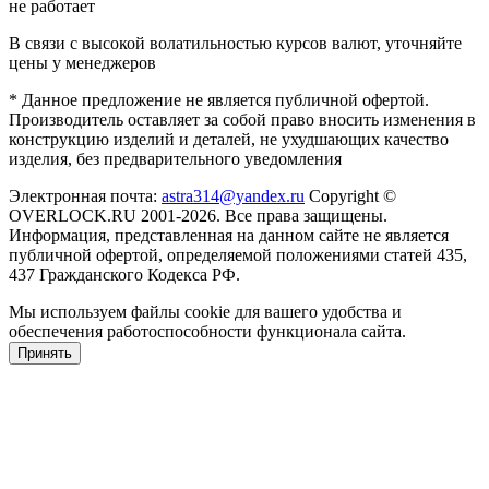
не работает
В связи с высокой волатильностью курсов валют, уточняйте
цены у менеджеров
* Данное предложение не является публичной офертой.
Производитель оставляет за собой право вносить изменения в
конструкцию изделий и деталей, не ухудшающих качество
изделия, без предварительного уведомления
Электронная почта:
astra314@yandex.ru
Copyright ©
OVERLOCK.RU 2001-2026. Все права защищены.
Информация, представленная на данном сайте не является
публичной офертой, определяемой положениями статей 435,
437 Гражданского Кодекса РФ.
Мы используем файлы cookie для вашего удобства и
обеспечения работоспособности функционала сайта.
Принять