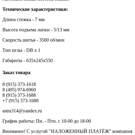
Технические характеристики:
Длина стежка - 7 мм
Высота подъема лапки - 5/13 мм
Скорость шитья - 3500 об/мин
Тип иглы - DB x 1
Габариты - 635х245х550
Заказ товара
8 (915) 373-1618
8 (495) 974-6960
8 (915) 373-1688
+7 (915) 373-1688
astra314@yandex.ru
График работы: Пн. - Птн. с 10-00 до 18-00
Внимание! С услугой "НАЛОЖЕННЫЙ ПЛАТЁЖ" компания