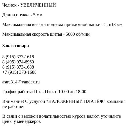
Челнок - УВЕЛИЧЕННЫЙ
Длина стежка - 5 мм
Максимальная высота подъема прижимной лапки - 5,5/13 мм
Максимальная скорость шитья - 5000 об/мин
Заказ товара
8 (915) 373-1618
8 (495) 974-6960
8 (915) 373-1688
+7 (915) 373-1688
astra314@yandex.ru
График работы: Пн. - Птн. с 10-00 до 18-00
Внимание! С услугой "НАЛОЖЕННЫЙ ПЛАТЁЖ" компания
не работает
В связи с высокой волатильностью курсов валют, уточняйте
цены у менеджеров