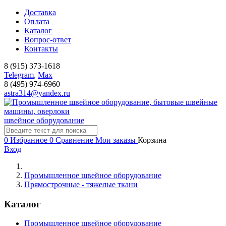
Доставка
Оплата
Каталог
Вопрос-ответ
Контакты
8 (915) 373-1618
Telegram
,
Мах
8 (495) 974-6960
astra314@yandex.ru
швейное оборудование
0
Избранное
0
Сравнение
Мои заказы
Корзина
Вход
Промышленное швейное оборудование
Прямострочные - тяжелые ткани
Каталог
Промышленное швейное оборудование