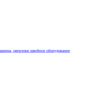
швейное оборудование