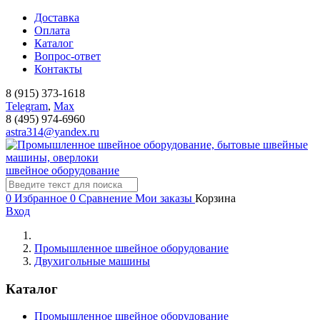
Доставка
Оплата
Каталог
Вопрос-ответ
Контакты
8 (915) 373-1618
Telegram
,
Мах
8 (495) 974-6960
astra314@yandex.ru
швейное оборудование
0
Избранное
0
Сравнение
Мои заказы
Корзина
Вход
Промышленное швейное оборудование
Двухигольные машины
Каталог
Промышленное швейное оборудование