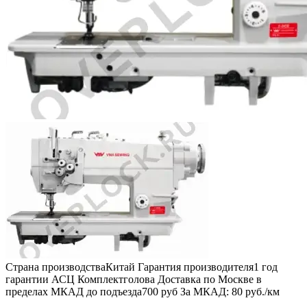
Страна производства
Китай
Гарантия производителя
1 год
гарантии АСЦ
Комплект
голова
Доставка по Москве в
пределах МКАД до подъезда
700 руб
За МКАД:
80 руб./км