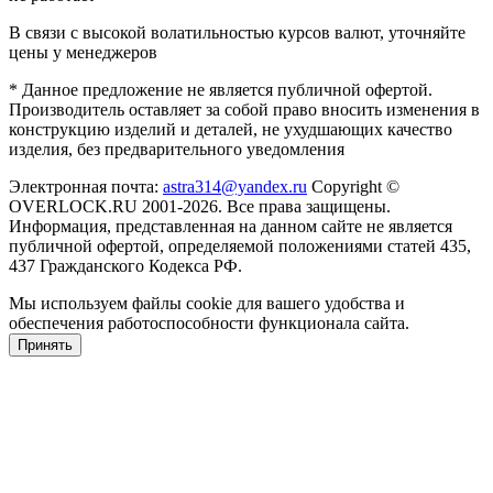
В связи с высокой волатильностью курсов валют, уточняйте
цены у менеджеров
* Данное предложение не является публичной офертой.
Производитель оставляет за собой право вносить изменения в
конструкцию изделий и деталей, не ухудшающих качество
изделия, без предварительного уведомления
Электронная почта:
astra314@yandex.ru
Copyright ©
OVERLOCK.RU 2001-2026. Все права защищены.
Информация, представленная на данном сайте не является
публичной офертой, определяемой положениями статей 435,
437 Гражданского Кодекса РФ.
Мы используем файлы cookie для вашего удобства и
обеспечения работоспособности функционала сайта.
Принять