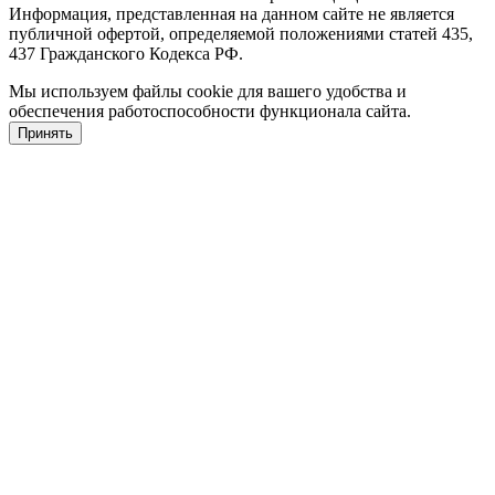
Информация, представленная на данном сайте не является
публичной офертой, определяемой положениями статей 435,
437 Гражданского Кодекса РФ.
Мы используем файлы cookie для вашего удобства и
обеспечения работоспособности функционала сайта.
Принять