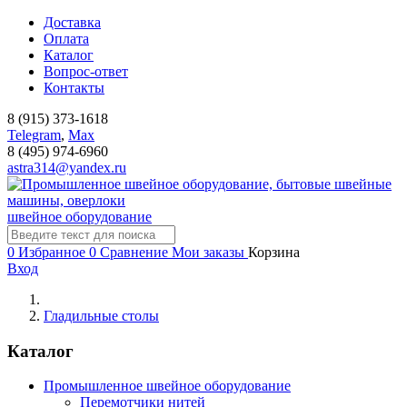
Доставка
Оплата
Каталог
Вопрос-ответ
Контакты
8 (915) 373-1618
Telegram
,
Мах
8 (495) 974-6960
astra314@yandex.ru
швейное оборудование
0
Избранное
0
Сравнение
Мои заказы
Корзина
Вход
Гладильные столы
Каталог
Промышленное швейное оборудование
Перемотчики нитей