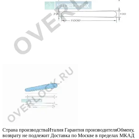
Страна производства
Италия
Гарантия производителя
Обмену,
возврату не подлежит
Доставка по Москве в пределах МКАД