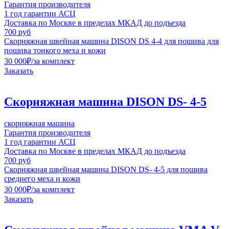
Гарантия производителя
1 год гарантии АСЦ
Доставка по Москве в пределах МКАД до подъезда
700 руб
Скорняжная швейная машина DISON DS 4-4 для пошива для
пошива тонкого меха и кожи
30 000
₽
/за комплект
Заказать
Скорняжная машина DISON DS- 4-5
скорняжная машина
Гарантия производителя
1 год гарантии АСЦ
Доставка по Москве в пределах МКАД до подъезда
700 руб
Скорняжная швейная машина DISON DS- 4-5 для пошива
среднего меха и кожи
30 000
₽
/за комплект
Заказать