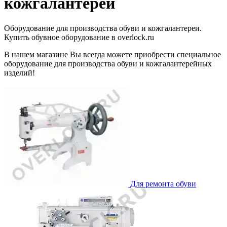
кожгалантереи
Оборудование для производства обуви и кожгалантереи.
Купить обувное оборудование в overlock.ru
В нашем магазине Вы всегда можете приобрести специальное
оборудование для производства обуви и кожгалантерейных
изделий!
Для ремонта обуви