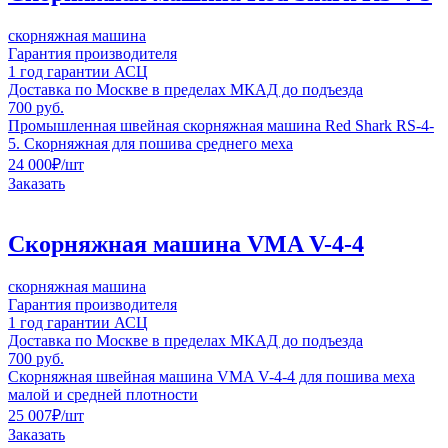
скорняжная машина
Гарантия производителя
1 год гарантии АСЦ
Доставка по Москве в пределах МКАД до подъезда
700 руб.
Промышленная швейная скорняжная машина Red Shark RS-4-
5. Скорняжная для пошива среднего меха
24 000
₽
/шт
Заказать
Скорняжная машина VMA V-4-4
скорняжная машина
Гарантия производителя
1 год гарантии АСЦ
Доставка по Москве в пределах МКАД до подъезда
700 руб.
Cкорняжная швейная машина VMA V-4-4 для пошива меха
малой и средней плотности
25 007
₽
/шт
Заказать