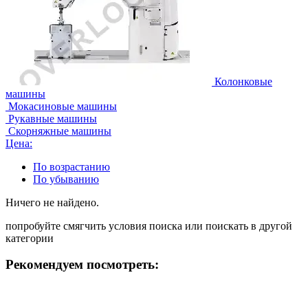
Колонковые
машины
Мокасиновые машины
Рукавные машины
Скорняжные машины
Цена:
По возрастанию
По убыванию
Ничего не найдено.
попробуйте смягчить условия поиска или поискать в другой
категории
Рекомендуем посмотреть: