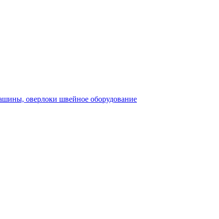
швейное оборудование