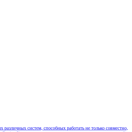
ых различных систем, способных работать не только совместно,