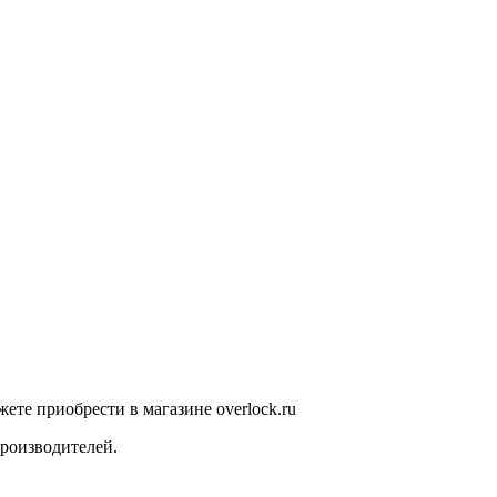
те приобрести в магазине overlock.ru
роизводителей.